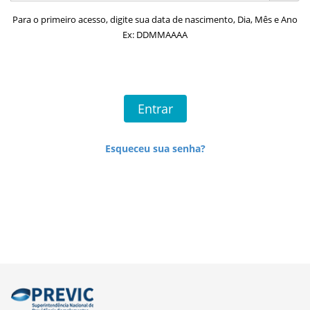
Para o primeiro acesso, digite sua data de nascimento, Dia, Mês e Ano
Ex: DDMMAAAA
Esqueceu sua senha?