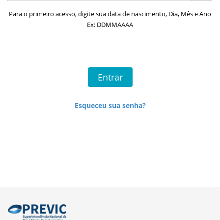
Para o primeiro acesso, digite sua data de nascimento, Dia, Mês e Ano
Ex: DDMMAAAA
Esqueceu sua senha?