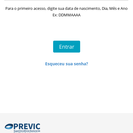
Para o primeiro acesso, digite sua data de nascimento, Dia, Mês e Ano
Ex: DDMMAAAA
Esqueceu sua senha?