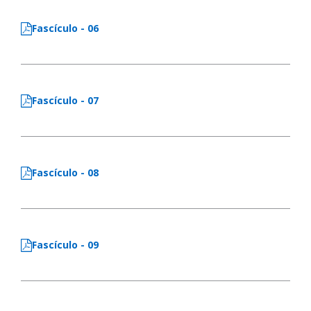
Fascículo - 06
Fascículo - 07
Fascículo - 08
Fascículo - 09