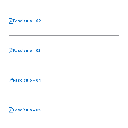
Fascículo - 02
Fascículo - 03
Fascículo - 04
Fascículo - 05