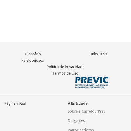
Glossário
Links Úteis
Fale Conosco
Politica de Privacidade
Termos de Uso
Página Inicial
A Entidade
Sobre a CarrefourPrev
Dirigentes
Patrocinadoras