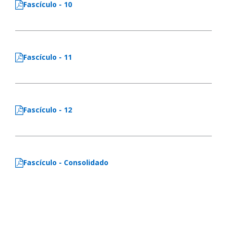
Fascículo - 10
Fascículo - 11
Fascículo - 12
Fascículo - Consolidado