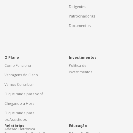
Dirigentes
Patrocinadoras
Documentos
O Plano
Investimentos
Como Funciona
Política de
Investimentos
Vantagens do Plano
Vamos Contribuir
O que muda para você
Chegando a Hora
O que muda para
os Assistidos
Relatórios
Educação
Adesão Eletrônica