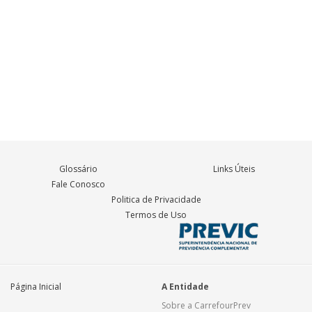
Glossário
Links Úteis
Fale Conosco
Politica de Privacidade
Termos de Uso
Página Inicial
A Entidade
Sobre a CarrefourPrev