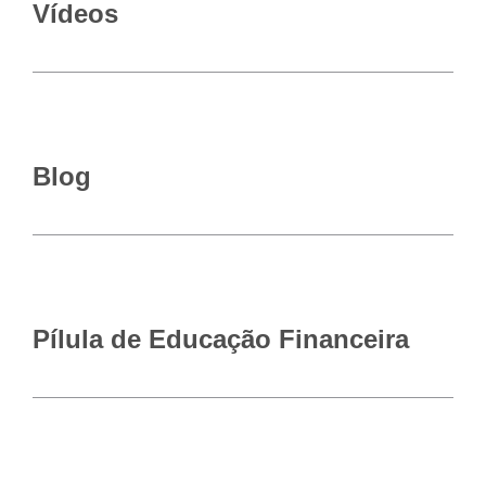
Vídeos
Blog
Pílula de Educação Financeira