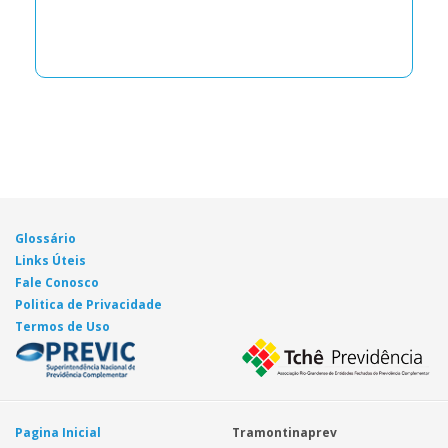
Glossário
Links Úteis
Fale Conosco
Politica de Privacidade
Termos de Uso
Pagina Inicial
Tramontinaprev