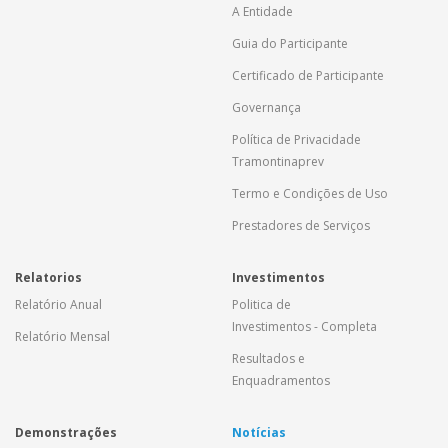
A Entidade
Guia do Participante
Certificado de Participante
Governança
Política de Privacidade
Tramontinaprev
Termo e Condições de Uso
Prestadores de Serviços
Relatorios
Investimentos
Relatório Anual
Politica de
Investimentos - Completa
Relatório Mensal
Resultados e
Enquadramentos
Demonstrações
Notícias