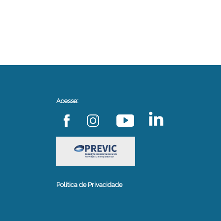
Acesse:
Política de Privacidade