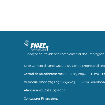
Fundação de Previdência Complementar dos Empregados o
Setor Comercial Norte. Quadra 05. Centro Empresarial Bras
Central de Relacionamento:
0800 729 2094
E-mail:
fi
Ouvidoria:
0800 729 2094 opção 03
E-mail:
ouvidoria
Atendimento:
(61) 2107-7000
Consultores Financeiros: